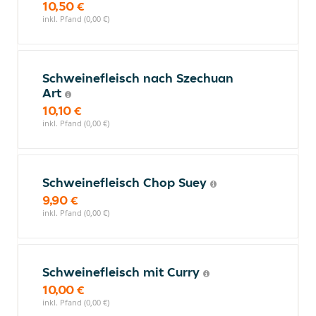
10,50 €
inkl. Pfand (0,00 €)
Schweinefleisch nach Szechuan
Art
10,10 €
inkl. Pfand (0,00 €)
Schweinefleisch Chop Suey
9,90 €
inkl. Pfand (0,00 €)
Schweinefleisch mit Curry
10,00 €
inkl. Pfand (0,00 €)