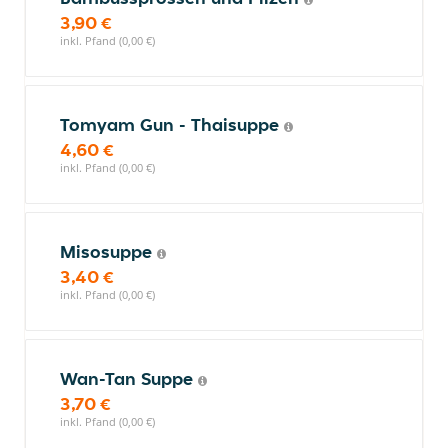
3,90 €
inkl. Pfand (0,00 €)
Tomyam Gun - Thaisuppe
4,60 €
inkl. Pfand (0,00 €)
Misosuppe
3,40 €
inkl. Pfand (0,00 €)
Wan-Tan Suppe
3,70 €
inkl. Pfand (0,00 €)