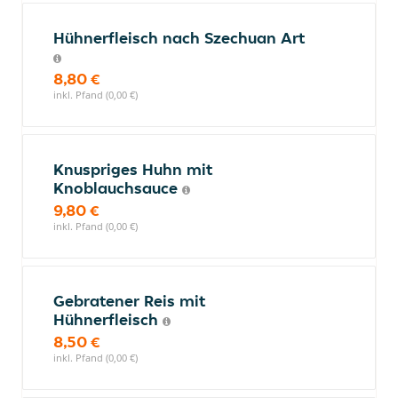
Hühnerfleisch nach Szechuan Art
8,80 €
inkl. Pfand (0,00 €)
Knuspriges Huhn mit
Knoblauchsauce
9,80 €
inkl. Pfand (0,00 €)
Gebratener Reis mit
Hühnerfleisch
8,50 €
inkl. Pfand (0,00 €)