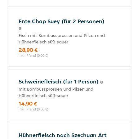
Ente Chop Suey (für 2 Personen)
Fisch mit Bambussprossen und Pilzen und
Hühnerfleisch süß-sauer
28,90 €
inkl. Pfand (0,00 €)
Schweinefleisch (für 1 Person)
mit Bambussprossen und Pilzen und
Hühnerfleisch süß-sauer
14,90 €
inkl. Pfand (0,00 €)
Hühnerfleisch nach Szechuan Art