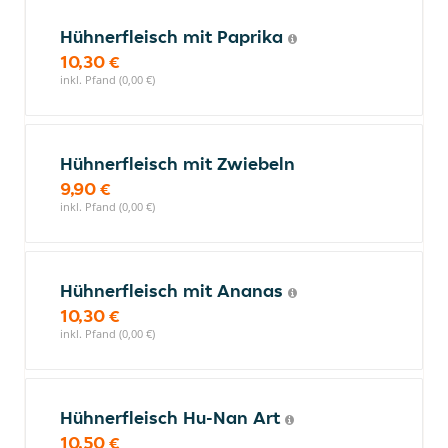
Hühnerfleisch mit Paprika
10,30 €
inkl. Pfand (0,00 €)
Hühnerfleisch mit Zwiebeln
9,90 €
inkl. Pfand (0,00 €)
Hühnerfleisch mit Ananas
10,30 €
inkl. Pfand (0,00 €)
Hühnerfleisch Hu-Nan Art
10,50 €