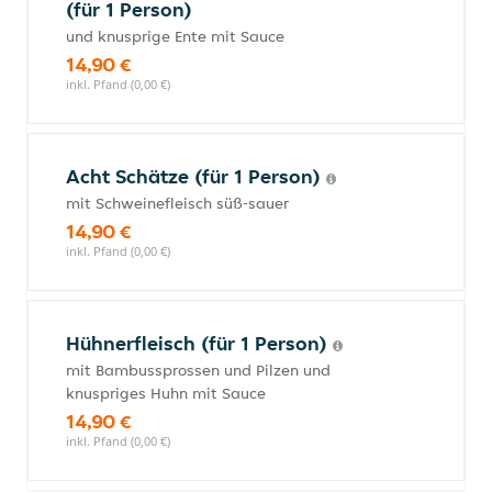
(für 1 Person)
und knusprige Ente mit Sauce
14,90 €
inkl. Pfand (0,00 €)
Acht Schätze (für 1 Person)
mit Schweinefleisch süß-sauer
14,90 €
inkl. Pfand (0,00 €)
Hühnerfleisch (für 1 Person)
mit Bambussprossen und Pilzen und
knuspriges Huhn mit Sauce
14,90 €
inkl. Pfand (0,00 €)