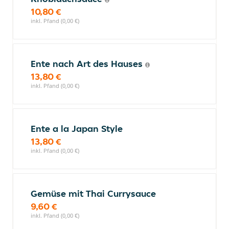
10,80 €
inkl. Pfand (0,00 €)
Ente nach Art des Hauses
13,80 €
inkl. Pfand (0,00 €)
Ente a la Japan Style
13,80 €
inkl. Pfand (0,00 €)
Gemüse mit Thai Currysauce
9,60 €
inkl. Pfand (0,00 €)