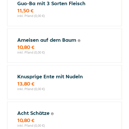
Guo-Ba mit 3 Sorten Fleisch
11,50 €
inkl. Pfand (0,00 €)
Ameisen auf dem Baum
10,80 €
inkl. Pfand (0,00 €)
Knusprige Ente mit Nudeln
13,80 €
inkl. Pfand (0,00 €)
Acht Schätze
10,80 €
inkl. Pfand (0,00 €)