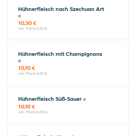
Hühnerfleisch nach Szechuan Art
10,30 €
inkl. Pfand (0,00 €)
Hühnerfleisch mit Champignons
10,10 €
inkl. Pfand (0,00 €)
Hühnerfleisch Süß-Sauer
10,10 €
inkl. Pfand (0,00 €)