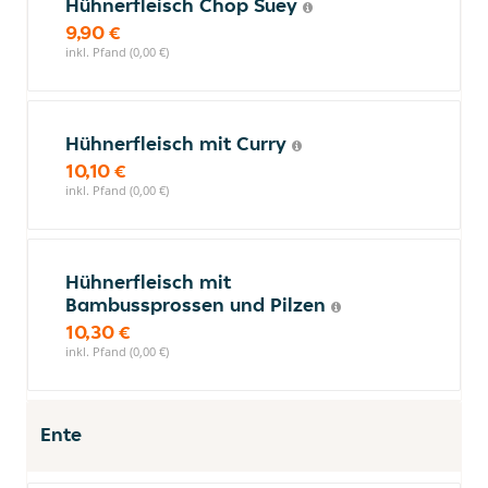
Hühnerfleisch Chop Suey
9,90 €
inkl. Pfand (0,00 €)
Hühnerfleisch mit Curry
10,10 €
inkl. Pfand (0,00 €)
Hühnerfleisch mit
Bambussprossen und Pilzen
10,30 €
inkl. Pfand (0,00 €)
Ente