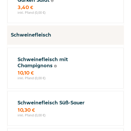
3,40 €
inkl. Pfand (0,00 €)
Schweinefleisch
Schweinefleisch mit
Champignons
10,10 €
inkl. Pfand (0,00 €)
Schweinefleisch Süß-Sauer
10,30 €
inkl. Pfand (0,00 €)