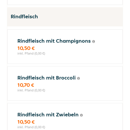
Rindfleisch
Rindfleisch mit Champignons
10,50 €
inkl. Pfand (0,00 €)
Rindfleisch mit Broccoli
10,70 €
inkl. Pfand (0,00 €)
Rindfleisch mit Zwiebeln
10,50 €
inkl. Pfand (0,00 €)