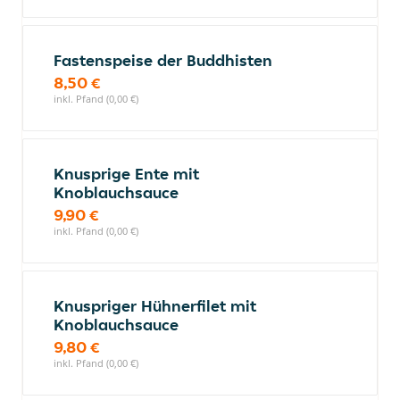
Fastenspeise der Buddhisten
8,50 €
inkl. Pfand (0,00 €)
Knusprige Ente mit
Knoblauchsauce
9,90 €
inkl. Pfand (0,00 €)
Knuspriger Hühnerfilet mit
Knoblauchsauce
9,80 €
inkl. Pfand (0,00 €)