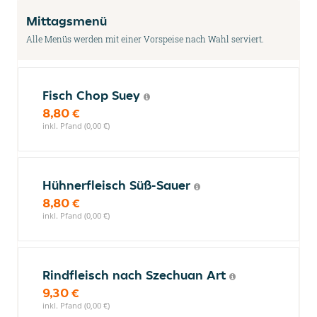
Mittagsmenü
Alle Menüs werden mit einer Vorspeise nach Wahl serviert.
Fisch Chop Suey
8,80 €
inkl. Pfand (0,00 €)
Hühnerfleisch Süß-Sauer
8,80 €
inkl. Pfand (0,00 €)
Rindfleisch nach Szechuan Art
9,30 €
inkl. Pfand (0,00 €)