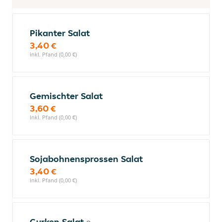
Pikanter Salat
3,40 €
inkl. Pfand (0,00 €)
Gemischter Salat
3,60 €
inkl. Pfand (0,00 €)
Sojabohnensprossen Salat
3,40 €
inkl. Pfand (0,00 €)
Gurken Salat