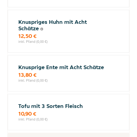
Knuspriges Huhn mit Acht
Schätze
12,50 €
inkl. Pfand (0,00 €)
Knusprige Ente mit Acht Schätze
13,80 €
inkl. Pfand (0,00 €)
Tofu mit 3 Sorten Fleisch
10,90 €
inkl. Pfand (0,00 €)