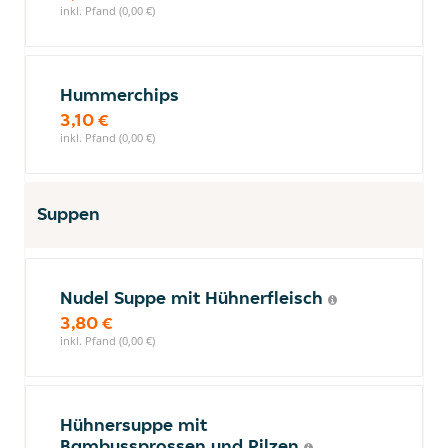
inkl. Pfand (0,00 €)
Hummerchips
3,10 €
inkl. Pfand (0,00 €)
Suppen
Nudel Suppe mit Hühnerfleisch
3,80 €
inkl. Pfand (0,00 €)
Hühnersuppe mit
Bambussprossen und Pilzen