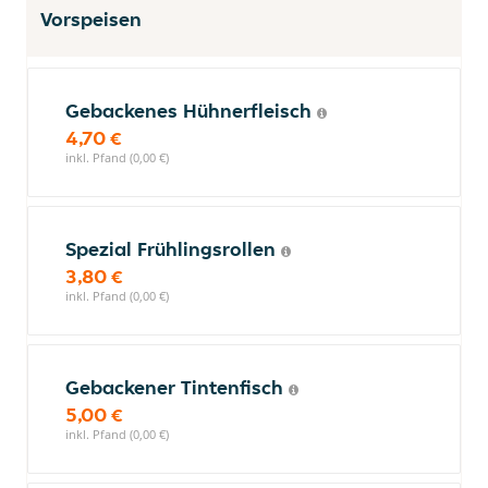
Vorspeisen
Gebackenes Hühnerfleisch
4,70 €
inkl. Pfand (0,00 €)
Spezial Frühlingsrollen
3,80 €
inkl. Pfand (0,00 €)
Gebackener Tintenfisch
5,00 €
inkl. Pfand (0,00 €)