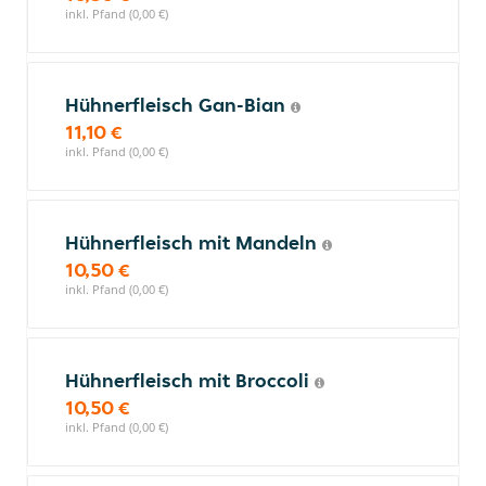
inkl. Pfand (0,00 €)
Hühnerfleisch Gan-Bian
11,10 €
inkl. Pfand (0,00 €)
Hühnerfleisch mit Mandeln
10,50 €
inkl. Pfand (0,00 €)
Hühnerfleisch mit Broccoli
10,50 €
inkl. Pfand (0,00 €)