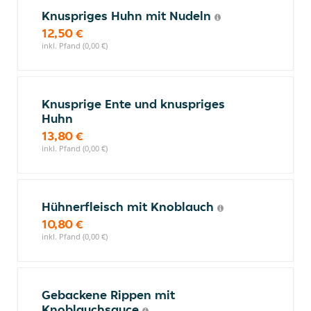
Knuspriges Huhn mit Nudeln
12,50 €
inkl. Pfand (0,00 €)
Knusprige Ente und knuspriges
Huhn
13,80 €
inkl. Pfand (0,00 €)
Hühnerfleisch mit Knoblauch
10,80 €
inkl. Pfand (0,00 €)
Gebackene Rippen mit
Knoblauchsauce