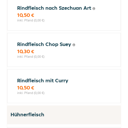
Rindfleisch nach Szechuan Art
10,50 €
inkl. Pfand (0,00 €)
Rindfleisch Chop Suey
10,30 €
inkl. Pfand (0,00 €)
Rindfleisch mit Curry
10,50 €
inkl. Pfand (0,00 €)
Hühnerfleisch