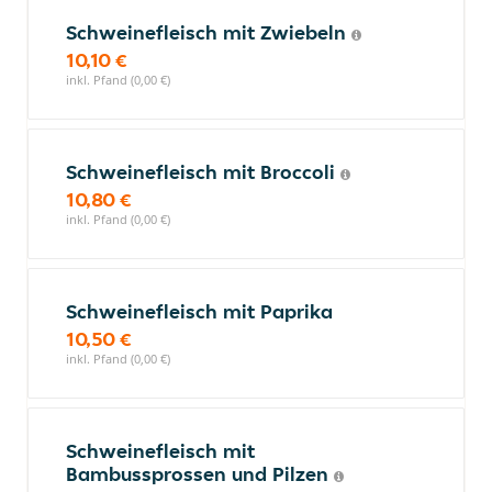
Schweinefleisch mit Zwiebeln
10,10 €
inkl. Pfand (0,00 €)
Schweinefleisch mit Broccoli
10,80 €
inkl. Pfand (0,00 €)
Schweinefleisch mit Paprika
10,50 €
inkl. Pfand (0,00 €)
Schweinefleisch mit
Bambussprossen und Pilzen