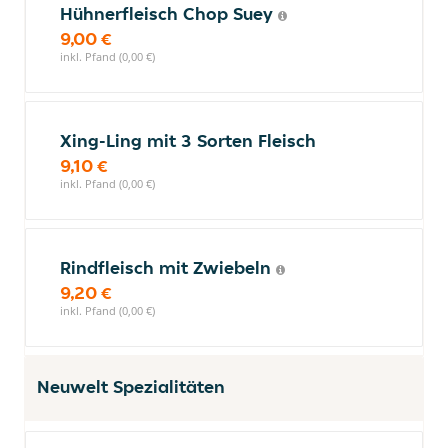
Hühnerfleisch Chop Suey
9,00 €
inkl. Pfand (0,00 €)
Xing-Ling mit 3 Sorten Fleisch
9,10 €
inkl. Pfand (0,00 €)
Rindfleisch mit Zwiebeln
9,20 €
inkl. Pfand (0,00 €)
Neuwelt Spezialitäten