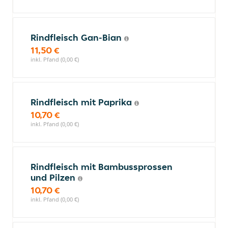
Rindfleisch Gan-Bian
11,50 €
inkl. Pfand (0,00 €)
Rindfleisch mit Paprika
10,70 €
inkl. Pfand (0,00 €)
Rindfleisch mit Bambussprossen
und Pilzen
10,70 €
inkl. Pfand (0,00 €)