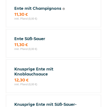
Ente mit Champignons
11,30 €
inkl. Pfand (0,00 €)
Ente Süß-Sauer
11,30 €
inkl. Pfand (0,00 €)
Knusprige Ente mit
Knoblauchsauce
12,30 €
inkl. Pfand (0,00 €)
Knusprige Ente mit Süß-Sauer-