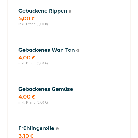
Gebackene Rippen
5,00 €
inkl. Pfand (0,00 €)
Gebackenes Wan Tan
4,00 €
inkl. Pfand (0,00 €)
Gebackenes Gemüse
4,00 €
inkl. Pfand (0,00 €)
Frühlingsrolle
3,10 €