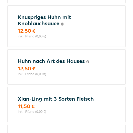
Knuspriges Huhn mit
Knoblauchsauce
12,50 €
inkl. Pfand (0,00 €)
Huhn nach Art des Hauses
12,50 €
inkl. Pfand (0,00 €)
Xian-Ling mit 3 Sorten Fleisch
11,50 €
inkl. Pfand (0,00 €)