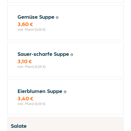
Gemüse Suppe
3,60 €
inkl. Pfand (0,00 €)
Sauer-scharfe Suppe
3,10 €
inkl. Pfand (0,00 €)
Eierblumen Suppe
3,40 €
inkl. Pfand (0,00 €)
Salate